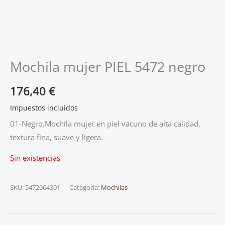
Mochila mujer PIEL 5472 negro
176,40
€
Impuestos incluidos
01-Negro.Mochila mujer en piel vacuno de alta calidad,
textura fina, suave y ligera.
Sin existencias
SKU:
5472064301
Categoría:
Mochilas