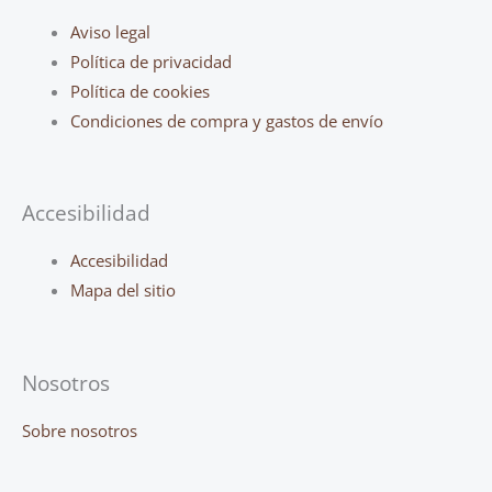
Main
Aviso legal
Menu
Política de privacidad
Política de cookies
Condiciones de compra y gastos de envío
Accesibilidad
Main
Accesibilidad
Menu
Mapa del sitio
Nosotros
Sobre nosotros