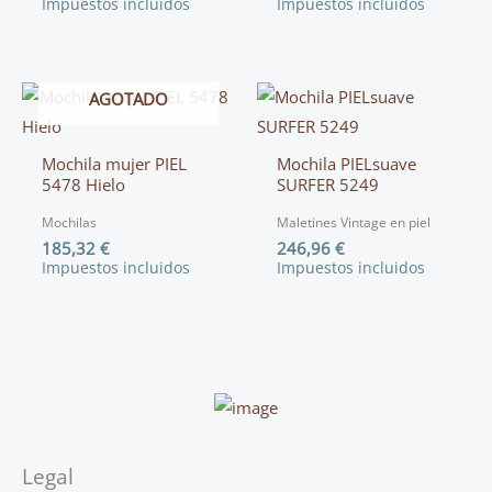
Impuestos incluidos
Impuestos incluidos
AGOTADO
Mochila mujer PIEL
Mochila PIELsuave
5478 Hielo
SURFER 5249
Mochilas
Maletines Vintage en piel
185,32
€
246,96
€
Impuestos incluidos
Impuestos incluidos
Legal