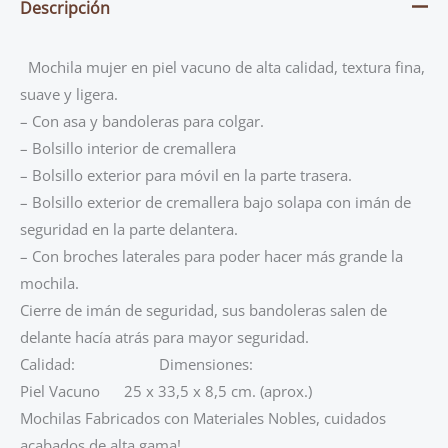
Descripción
Mochila mujer en piel vacuno de alta calidad, textura fina,
suave y ligera.
– Con asa y bandoleras para colgar.
– Bolsillo interior de cremallera
– Bolsillo exterior para móvil en la parte trasera.
– Bolsillo exterior de cremallera bajo solapa con imán de
seguridad en la parte delantera.
– Con broches laterales para poder hacer más grande la
mochila.
Cierre de imán de seguridad,
sus bandoleras salen de
delante hacía atrás para mayor seguridad.
Calidad: Dimensiones:
Piel Vacuno 25 x 33,5 x 8,5 cm. (aprox.)
Mochilas Fabricados con Materiales Nobles, cuidados
acabados de alta gama!