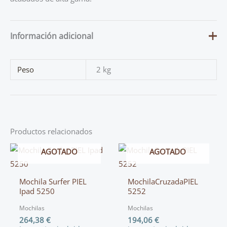
Información adicional
Peso
2 kg
Productos relacionados
AGOTADO
AGOTADO
Mochila Surfer PIEL
MochilaCruzadaPIEL
Ipad 5250
5252
Mochilas
Mochilas
264,38
€
194,06
€