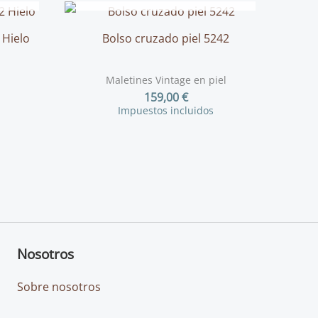
 Hielo
Bolso cruzado piel 5242
Maletines Vintage en piel
159,00
€
Impuestos incluidos
Nosotros
Sobre nosotros