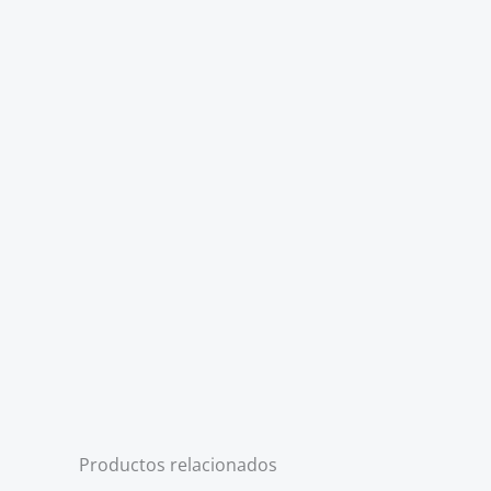
Productos relacionados
AGOTADO